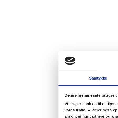
Samtykke
Denne hjemmeside bruger c
Vi bruger cookies til at tilpas
vores trafik. Vi deler også 
annonceringspartnere og anal