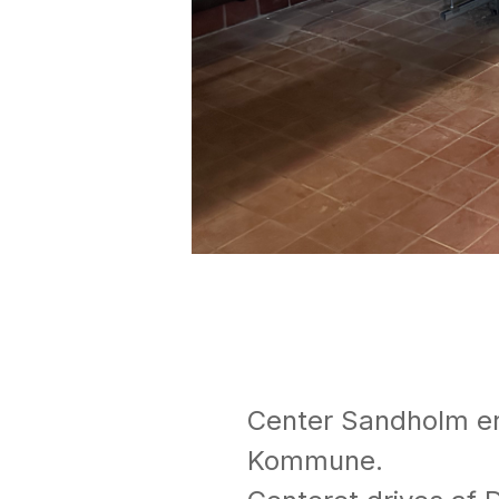
Center Sandholm er 
Kommune.