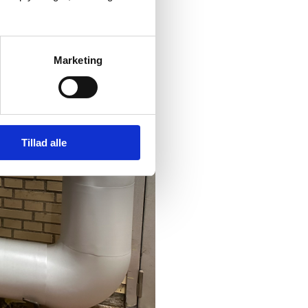
Marketing
Tillad alle