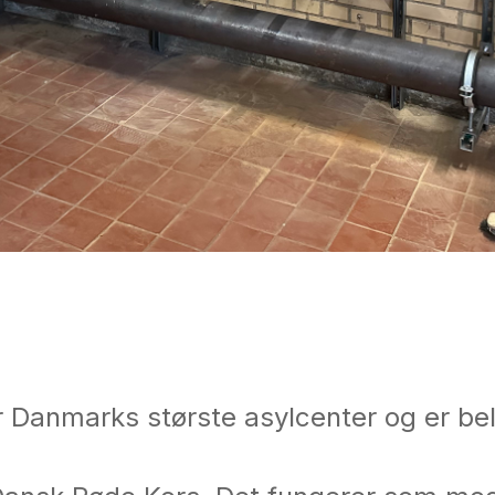
Danmarks største asylcenter og er bel