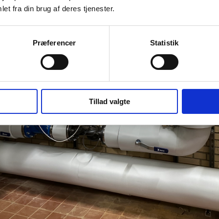
et fra din brug af deres tjenester.
Præferencer
Statistik
Tillad valgte