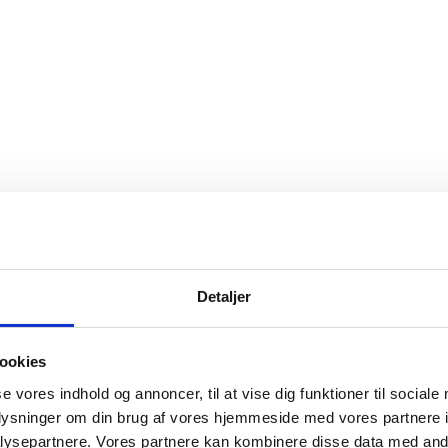
Detaljer
ookies
se vores indhold og annoncer, til at vise dig funktioner til sociale
oplysninger om din brug af vores hjemmeside med vores partnere i
ysepartnere. Vores partnere kan kombinere disse data med andr