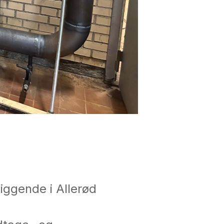
iggende i Allerød