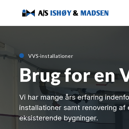
VVS-installationer
Brug for en 
Vi har mange års erfaring indenfo
installationer samt renovering af
eksisterende bygninger.