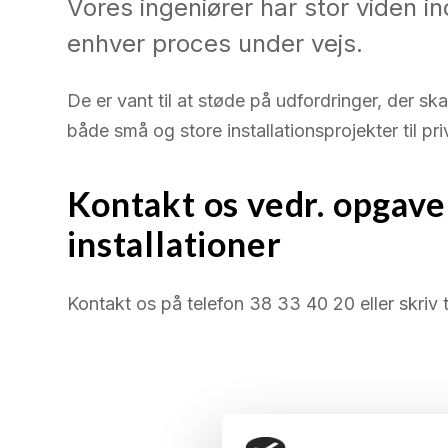
Vores ingeniører har stor viden in
enhver proces under vejs.
De er vant til at støde på udfordringer, der ska
både små og store installationsprojekter til pr
Kontakt os vedr. opgave
installationer
Kontakt os på telefon 38 33 40 20 eller skriv 