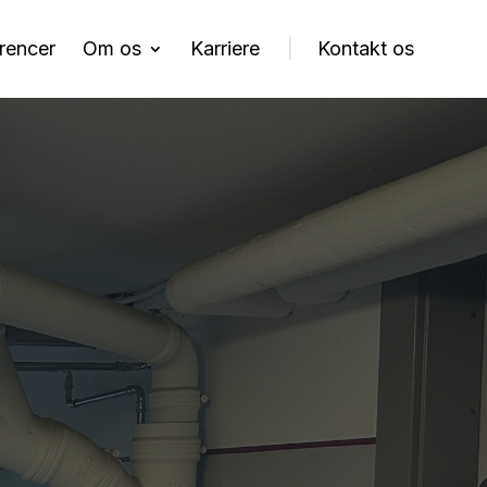
rencer
Om os
Karriere
Kontakt os