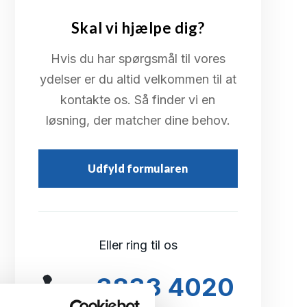
Skal vi hjælpe dig?
Hvis du har spørgsmål til vores
ydelser er du altid velkommen til at
kontakte os. Så finder vi en
løsning, der matcher dine behov.
Udfyld formularen
Eller ring til os
3833 4020
+45